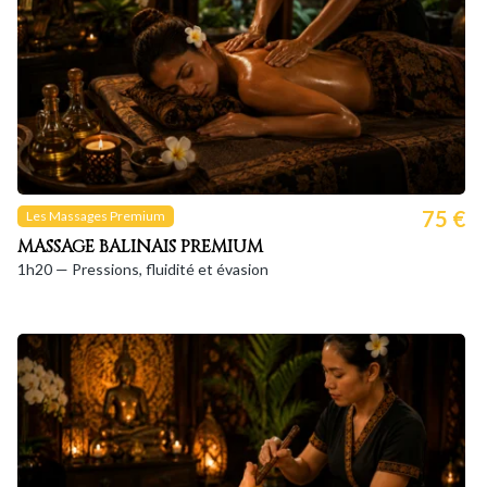
75 €
Les Massages Premium
MASSAGE BALINAIS PREMIUM
1h20 — Pressions, fluidité et évasion