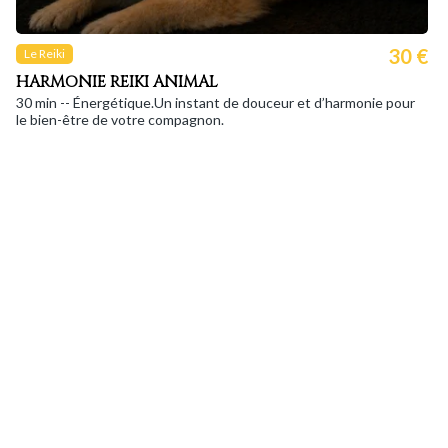
30 €
Le Reiki
HARMONIE REIKI ANIMAL
30 min -- Énergétique.Un instant de douceur et d’harmonie pour
le bien-être de votre compagnon.