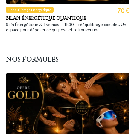
70 €
Réequilibrage Énergétique
BILAN ÉNERGÉTIQUE QUANTIQUE
Soin Énergétique & Traumas -- 1h30 -- rééquilibrage complet. Un
espace pour déposer ce qui pèse et retrouver une...
NOS FORMULES